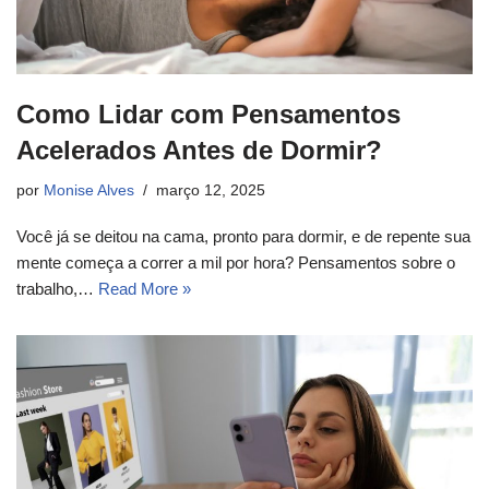
Como Lidar com Pensamentos
Acelerados Antes de Dormir?
por
Monise Alves
março 12, 2025
Você já se deitou na cama, pronto para dormir, e de repente sua
mente começa a correr a mil por hora? Pensamentos sobre o
trabalho,…
Read More »