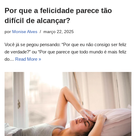
Por que a felicidade parece tão
difícil de alcançar?
por
Monise Alves
março 22, 2025
Você já se pegou pensando: “Por que eu não consigo ser feliz
de verdade?” ou “Por que parece que todo mundo é mais feliz
do…
Read More »