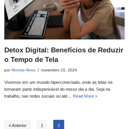
Detox Digital: Benefícios de Reduzir
o Tempo de Tela
por
Monise Alves
novembro 15, 2024
Vivemos em um mundo hiperconectado, onde as telas se
tornaram parte indispensável do nosso dia a dia. Seja no
trabalho, nas redes sociais ou até…
Read More »
« Anterior
1
2