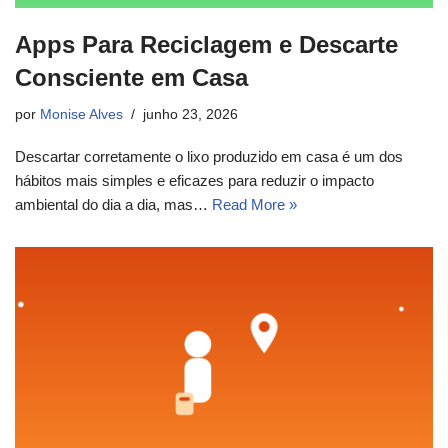
Apps Para Reciclagem e Descarte
Consciente em Casa
por
Monise Alves
junho 23, 2026
Descartar corretamente o lixo produzido em casa é um dos
hábitos mais simples e eficazes para reduzir o impacto
ambiental do dia a dia, mas…
Read More »