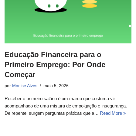
Educação Financeira para o
Primeiro Emprego: Por Onde
Começar
por
Monise Alves
maio 5, 2026
Receber o primeiro salário é um marco que costuma vir
acompanhado de uma mistura de empolgação e insegurança.
De repente, surgem perguntas práticas que a…
Read More »