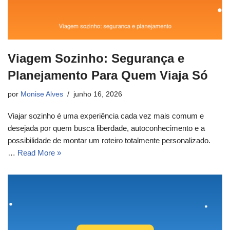
Viagem Sozinho: Segurança e
Planejamento Para Quem Viaja Só
por
Monise Alves
junho 16, 2026
Viajar sozinho é uma experiência cada vez mais comum e
desejada por quem busca liberdade, autoconhecimento e a
possibilidade de montar um roteiro totalmente personalizado.
…
Read More »