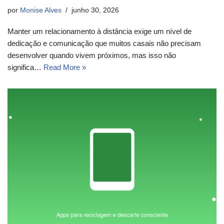
por
Monise Alves
junho 30, 2026
Manter um relacionamento à distância exige um nível de
dedicação e comunicação que muitos casais não precisam
desenvolver quando vivem próximos, mas isso não
significa…
Read More »