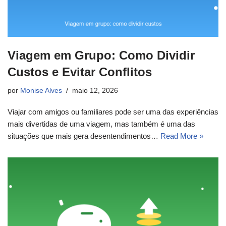
Viagem em Grupo: Como Dividir
Custos e Evitar Conflitos
por
Monise Alves
maio 12, 2026
Viajar com amigos ou familiares pode ser uma das experiências
mais divertidas de uma viagem, mas também é uma das
situações que mais gera desentendimentos…
Read More »