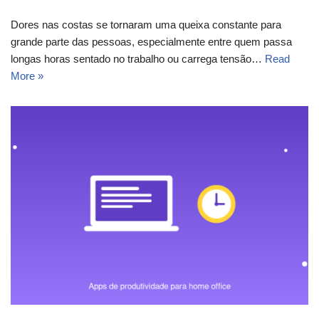
Dores nas costas se tornaram uma queixa constante para
grande parte das pessoas, especialmente entre quem passa
longas horas sentado no trabalho ou carrega tensão…
Read
More »