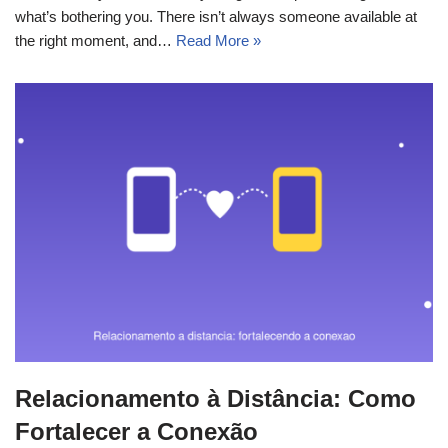
what’s bothering you. There isn’t always someone available at
the right moment, and…
Read More »
Relacionamento à Distância: Como
Fortalecer a Conexão