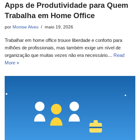
Apps de Produtividade para Quem
Trabalha em Home Office
por
Monise Alves
maio 19, 2026
Trabalhar em home office trouxe liberdade e conforto para
milhões de profissionais, mas também exige um nível de
organização que muitas vezes não era necessário…
Read
More »