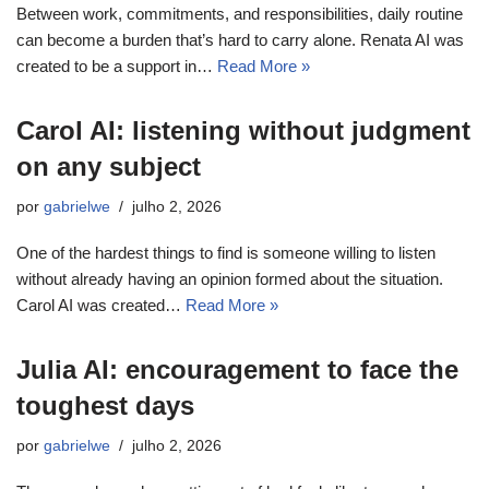
Between work, commitments, and responsibilities, daily routine
can become a burden that’s hard to carry alone. Renata AI was
created to be a support in…
Read More »
Carol AI: listening without judgment
on any subject
por
gabrielwe
julho 2, 2026
One of the hardest things to find is someone willing to listen
without already having an opinion formed about the situation.
Carol AI was created…
Read More »
Julia AI: encouragement to face the
toughest days
por
gabrielwe
julho 2, 2026