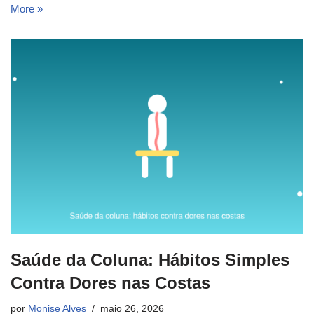
More »
Saúde da Coluna: Hábitos Simples
Contra Dores nas Costas
por
Monise Alves
maio 26, 2026