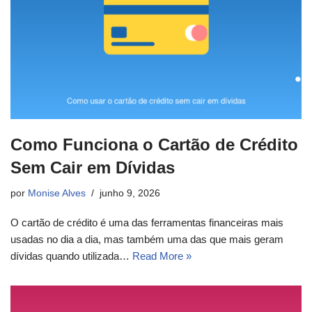
Como Funciona o Cartão de Crédito
Sem Cair em Dívidas
por
Monise Alves
junho 9, 2026
O cartão de crédito é uma das ferramentas financeiras mais
usadas no dia a dia, mas também uma das que mais geram
dívidas quando utilizada…
Read More »