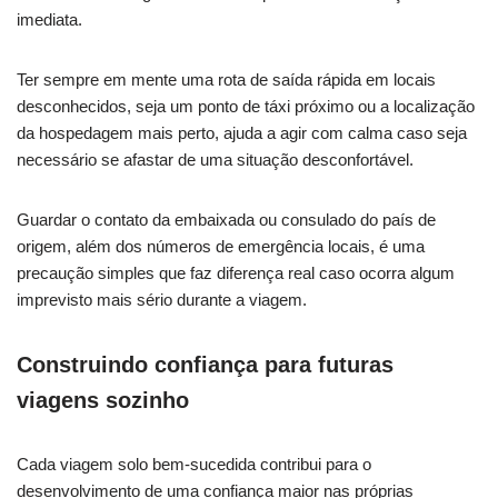
imediata.
Ter sempre em mente uma rota de saída rápida em locais
desconhecidos, seja um ponto de táxi próximo ou a localização
da hospedagem mais perto, ajuda a agir com calma caso seja
necessário se afastar de uma situação desconfortável.
Guardar o contato da embaixada ou consulado do país de
origem, além dos números de emergência locais, é uma
precaução simples que faz diferença real caso ocorra algum
imprevisto mais sério durante a viagem.
Construindo confiança para futuras
viagens sozinho
Cada viagem solo bem-sucedida contribui para o
desenvolvimento de uma confiança maior nas próprias