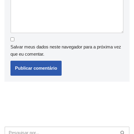
Salvar meus dados neste navegador para a próxima vez
que eu comentar.