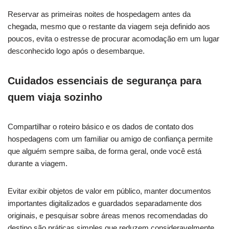
Reservar as primeiras noites de hospedagem antes da
chegada, mesmo que o restante da viagem seja definido aos
poucos, evita o estresse de procurar acomodação em um lugar
desconhecido logo após o desembarque.
Cuidados essenciais de segurança para
quem viaja sozinho
Compartilhar o roteiro básico e os dados de contato dos
hospedagens com um familiar ou amigo de confiança permite
que alguém sempre saiba, de forma geral, onde você está
durante a viagem.
Evitar exibir objetos de valor em público, manter documentos
importantes digitalizados e guardados separadamente dos
originais, e pesquisar sobre áreas menos recomendadas do
destino são práticas simples que reduzem consideravelmente