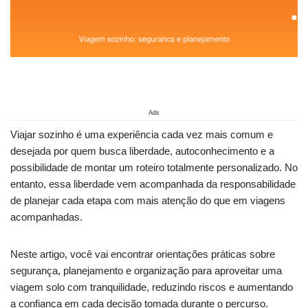
Ads
Viajar sozinho é uma experiência cada vez mais comum e
desejada por quem busca liberdade, autoconhecimento e a
possibilidade de montar um roteiro totalmente personalizado. No
entanto, essa liberdade vem acompanhada da responsabilidade
de planejar cada etapa com mais atenção do que em viagens
acompanhadas.
Neste artigo, você vai encontrar orientações práticas sobre
segurança, planejamento e organização para aproveitar uma
viagem solo com tranquilidade, reduzindo riscos e aumentando
a confiança em cada decisão tomada durante o percurso.