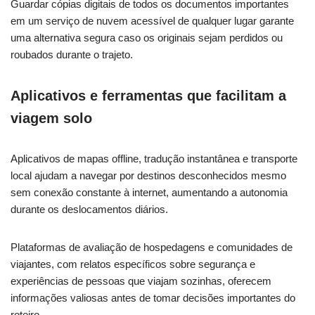
Guardar cópias digitais de todos os documentos importantes
em um serviço de nuvem acessível de qualquer lugar garante
uma alternativa segura caso os originais sejam perdidos ou
roubados durante o trajeto.
Aplicativos e ferramentas que facilitam a
viagem solo
Aplicativos de mapas offline, tradução instantânea e transporte
local ajudam a navegar por destinos desconhecidos mesmo
sem conexão constante à internet, aumentando a autonomia
durante os deslocamentos diários.
Plataformas de avaliação de hospedagens e comunidades de
viajantes, com relatos específicos sobre segurança e
experiências de pessoas que viajam sozinhas, oferecem
informações valiosas antes de tomar decisões importantes do
roteiro.