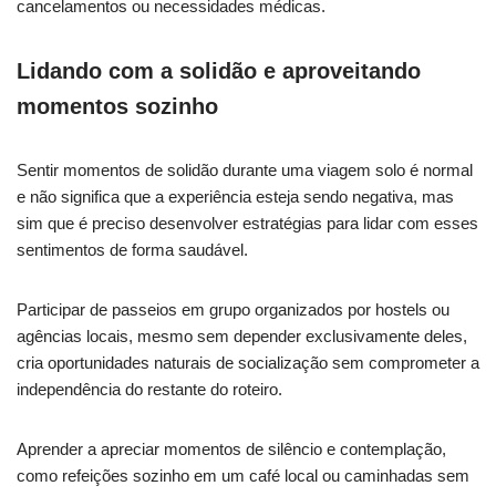
cancelamentos ou necessidades médicas.
Lidando com a solidão e aproveitando
momentos sozinho
Sentir momentos de solidão durante uma viagem solo é normal
e não significa que a experiência esteja sendo negativa, mas
sim que é preciso desenvolver estratégias para lidar com esses
sentimentos de forma saudável.
Participar de passeios em grupo organizados por hostels ou
agências locais, mesmo sem depender exclusivamente deles,
cria oportunidades naturais de socialização sem comprometer a
independência do restante do roteiro.
Aprender a apreciar momentos de silêncio e contemplação,
como refeições sozinho em um café local ou caminhadas sem