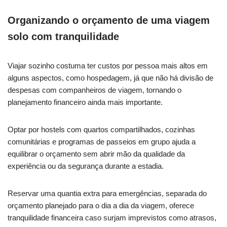
Organizando o orçamento de uma viagem
solo com tranquilidade
Viajar sozinho costuma ter custos por pessoa mais altos em
alguns aspectos, como hospedagem, já que não há divisão de
despesas com companheiros de viagem, tornando o
planejamento financeiro ainda mais importante.
Optar por hostels com quartos compartilhados, cozinhas
comunitárias e programas de passeios em grupo ajuda a
equilibrar o orçamento sem abrir mão da qualidade da
experiência ou da segurança durante a estadia.
Reservar uma quantia extra para emergências, separada do
orçamento planejado para o dia a dia da viagem, oferece
tranquilidade financeira caso surjam imprevistos como atrasos,