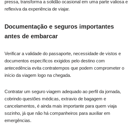
pressa, transforma a solidão ocasional em uma parte valiosa e
reflexiva da experiência de viajar.
Documentação e seguros importantes
antes de embarcar
Verificar a validade do passaporte, necessidade de vistos e
documentos específicos exigidos pelo destino com
antecedência evita contratempos que podem comprometer o
início da viagem logo na chegada.
Contratar um seguro viagem adequado ao perfil da jornada,
cobrindo questões médicas, extravio de bagagem e
cancelamentos, é ainda mais importante para quem viaja
sozinho, já que não há companheiros para auxiliar em
emergências.