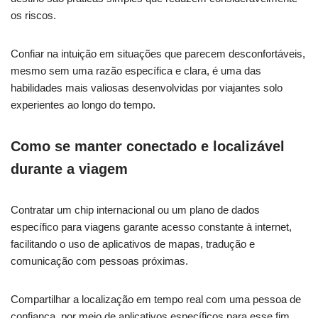
os riscos.
Confiar na intuição em situações que parecem desconfortáveis,
mesmo sem uma razão específica e clara, é uma das
habilidades mais valiosas desenvolvidas por viajantes solo
experientes ao longo do tempo.
Como se manter conectado e localizável
durante a viagem
Contratar um chip internacional ou um plano de dados
específico para viagens garante acesso constante à internet,
facilitando o uso de aplicativos de mapas, tradução e
comunicação com pessoas próximas.
Compartilhar a localização em tempo real com uma pessoa de
confiança, por meio de aplicativos específicos para esse fim,