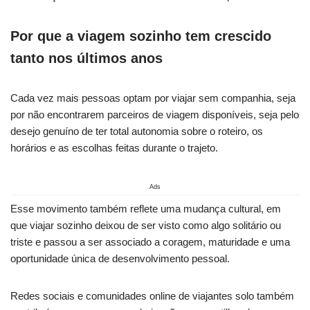
Por que a viagem sozinho tem crescido
tanto nos últimos anos
Cada vez mais pessoas optam por viajar sem companhia, seja
por não encontrarem parceiros de viagem disponíveis, seja pelo
desejo genuíno de ter total autonomia sobre o roteiro, os
horários e as escolhas feitas durante o trajeto.
Ads
Esse movimento também reflete uma mudança cultural, em
que viajar sozinho deixou de ser visto como algo solitário ou
triste e passou a ser associado a coragem, maturidade e uma
oportunidade única de desenvolvimento pessoal.
Redes sociais e comunidades online de viajantes solo também