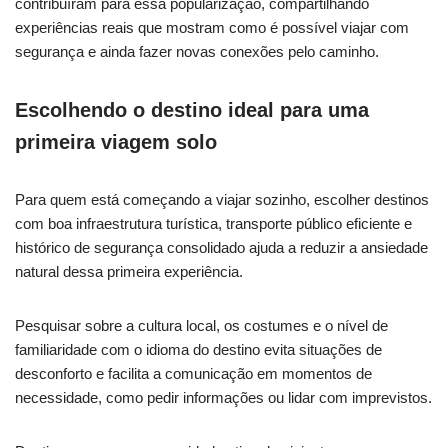
contribuíram para essa popularização, compartilhando
experiências reais que mostram como é possível viajar com
segurança e ainda fazer novas conexões pelo caminho.
Escolhendo o destino ideal para uma
primeira viagem solo
Para quem está começando a viajar sozinho, escolher destinos
com boa infraestrutura turística, transporte público eficiente e
histórico de segurança consolidado ajuda a reduzir a ansiedade
natural dessa primeira experiência.
Pesquisar sobre a cultura local, os costumes e o nível de
familiaridade com o idioma do destino evita situações de
desconforto e facilita a comunicação em momentos de
necessidade, como pedir informações ou lidar com imprevistos.