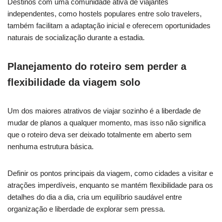
Destinos com uma comunidade ativa de viajantes
independentes, como hostels populares entre solo travelers,
também facilitam a adaptação inicial e oferecem oportunidades
naturais de socialização durante a estadia.
Planejamento do roteiro sem perder a
flexibilidade da viagem solo
Um dos maiores atrativos de viajar sozinho é a liberdade de
mudar de planos a qualquer momento, mas isso não significa
que o roteiro deva ser deixado totalmente em aberto sem
nenhuma estrutura básica.
Definir os pontos principais da viagem, como cidades a visitar e
atrações imperdíveis, enquanto se mantém flexibilidade para os
detalhes do dia a dia, cria um equilíbrio saudável entre
organização e liberdade de explorar sem pressa.