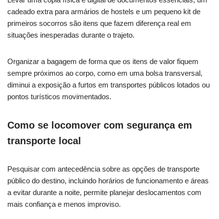
cadeado extra para armários de hostels e um pequeno kit de
primeiros socorros são itens que fazem diferença real em
situações inesperadas durante o trajeto.
Organizar a bagagem de forma que os itens de valor fiquem
sempre próximos ao corpo, como em uma bolsa transversal,
diminui a exposição a furtos em transportes públicos lotados ou
pontos turísticos movimentados.
Como se locomover com segurança em
transporte local
Pesquisar com antecedência sobre as opções de transporte
público do destino, incluindo horários de funcionamento e áreas
a evitar durante a noite, permite planejar deslocamentos com
mais confiança e menos improviso.