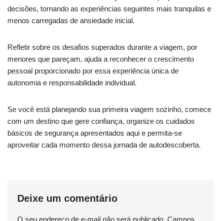
decisões, tornando as experiências seguintes mais tranquilas e
menos carregadas de ansiedade inicial.
Refletir sobre os desafios superados durante a viagem, por
menores que pareçam, ajuda a reconhecer o crescimento
pessoal proporcionado por essa experiência única de
autonomia e responsabilidade individual.
Se você está planejando sua primeira viagem sozinho, comece
com um destino que gere confiança, organize os cuidados
básicos de segurança apresentados aqui e permita-se
aproveitar cada momento dessa jornada de autodescoberta.
Deixe um comentário
O seu endereço de e-mail não será publicado.
Campos