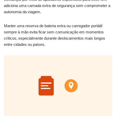
adiciona uma camada extra de segurança sem comprometer a
autonomia da viagem.
Manter uma reserva de bateria extra ou carregador portátil
sempre à mão evita ficar sem comunicação em momentos
críticos, especialmente durante deslocamentos mais longos
entre cidades ou países.