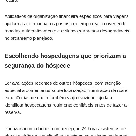
Aplicativos de organização financeira específicos para viagens
ajudam a acompanhar os gastos em tempo real, convertendo
moedas automaticamente e evitando surpresas desagradáveis
no orçamento planejado.
Escolhendo hospedagens que priorizam a
segurança do hóspede
Ler avaliações recentes de outros hóspedes, com atenção
especial a comentários sobre localização, iluminação da rua e
experiências de quem também viajou sozinho, ajuda a
identificar hospedagens realmente confiáveis antes de fazer a
reserva.
Priorizar acomodações com recepção 24 horas, sistemas de
chave eletrônica e avaliações consistentes ao longo do tempo