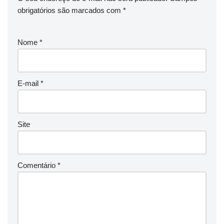
obrigatórios são marcados com
*
Nome
*
E-mail
*
Site
Comentário
*