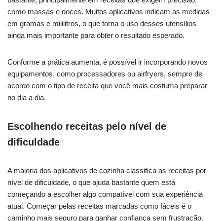
como massas e doces. Muitos aplicativos indicam as medidas
em gramas e mililitros, o que torna o uso desses utensílios
ainda mais importante para obter o resultado esperado.
Conforme a prática aumenta, é possível ir incorporando novos
equipamentos, como processadores ou airfryers, sempre de
acordo com o tipo de receita que você mais costuma preparar
no dia a dia.
Escolhendo receitas pelo nível de
dificuldade
A maioria dos aplicativos de cozinha classifica as receitas por
nível de dificuldade, o que ajuda bastante quem está
começando a escolher algo compatível com sua experiência
atual. Começar pelas receitas marcadas como fáceis é o
caminho mais seguro para ganhar confiança sem frustração.