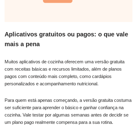
Aplicativos gratuitos ou pagos: o que vale
mais a pena
Muitos aplicativos de cozinha oferecem uma versão gratuita
com receitas básicas e recursos limitados, além de planos
pagos com conteúdo mais completo, como cardápios
personalizados e acompanhamento nutricional.
Para quem está apenas começando, a versão gratuita costuma
ser suficiente para aprender o básico e ganhar confiança na
cozinha. Vale testar por algumas semanas antes de decidir se
um plano pago realmente compensa para a sua rotina.