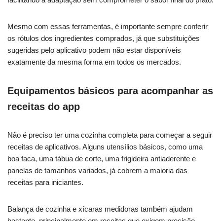
Mesmo com essas ferramentas, é importante sempre conferir
os rótulos dos ingredientes comprados, já que substituições
sugeridas pelo aplicativo podem não estar disponíveis
exatamente da mesma forma em todos os mercados.
Equipamentos básicos para acompanhar as
receitas do app
Não é preciso ter uma cozinha completa para começar a seguir
receitas de aplicativos. Alguns utensílios básicos, como uma
boa faca, uma tábua de corte, uma frigideira antiaderente e
panelas de tamanhos variados, já cobrem a maioria das
receitas para iniciantes.
Balança de cozinha e xícaras medidoras também ajudam
bastante, principalmente em receitas que exigem precisão,