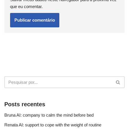
que eu comentar.
Posts recentes
Bruna AI: company to calm the mind before bed
Renata AI: support to cope with the weight of routine