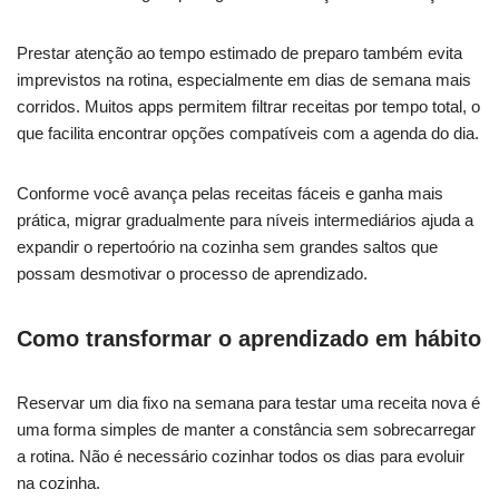
Prestar atenção ao tempo estimado de preparo também evita
imprevistos na rotina, especialmente em dias de semana mais
corridos. Muitos apps permitem filtrar receitas por tempo total, o
que facilita encontrar opções compatíveis com a agenda do dia.
Conforme você avança pelas receitas fáceis e ganha mais
prática, migrar gradualmente para níveis intermediários ajuda a
expandir o repertoório na cozinha sem grandes saltos que
possam desmotivar o processo de aprendizado.
Como transformar o aprendizado em hábito
Reservar um dia fixo na semana para testar uma receita nova é
uma forma simples de manter a constância sem sobrecarregar
a rotina. Não é necessário cozinhar todos os dias para evoluir
na cozinha.