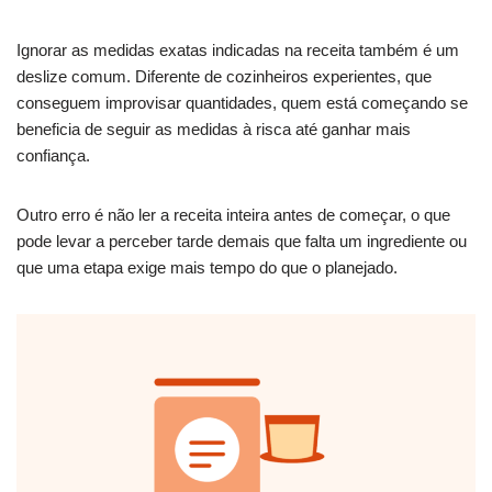
Ignorar as medidas exatas indicadas na receita também é um
deslize comum. Diferente de cozinheiros experientes, que
conseguem improvisar quantidades, quem está começando se
beneficia de seguir as medidas à risca até ganhar mais
confiança.
Outro erro é não ler a receita inteira antes de começar, o que
pode levar a perceber tarde demais que falta um ingrediente ou
que uma etapa exige mais tempo do que o planejado.