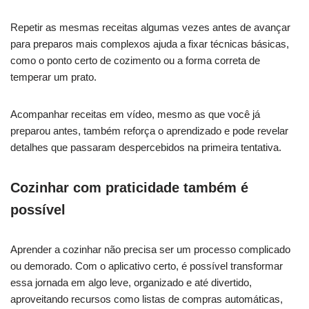
Repetir as mesmas receitas algumas vezes antes de avançar
para preparos mais complexos ajuda a fixar técnicas básicas,
como o ponto certo de cozimento ou a forma correta de
temperar um prato.
Acompanhar receitas em vídeo, mesmo as que você já
preparou antes, também reforça o aprendizado e pode revelar
detalhes que passaram despercebidos na primeira tentativa.
Cozinhar com praticidade também é
possível
Aprender a cozinhar não precisa ser um processo complicado
ou demorado. Com o aplicativo certo, é possível transformar
essa jornada em algo leve, organizado e até divertido,
aproveitando recursos como listas de compras automáticas,