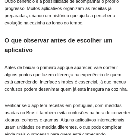
Outro benefício é a possibilidade de acompanhar o próprio
progresso. Muitos aplicativos organizam as receitas já
preparadas, criando um histórico que ajuda a perceber a
evolução na cozinha ao longo do tempo.
O que observar antes de escolher um
aplicativo
Antes de baixar o primeiro app que aparecer, vale conferir
alguns pontos que fazem diferença na experiência de quem
está aprendendo. Interface simples é essencial, já que menus
confusos podem desanimar quem já está insegura na cozinha.
Verificar se o app tem receitas em português, com medidas
usadas no Brasil, também evita confusões na hora de converter
xícaras, colheres e gramas. Alguns aplicativos internacionais
usam unidades de medida diferentes, o que pode complicar
ainda mais o processo para quem está começando.