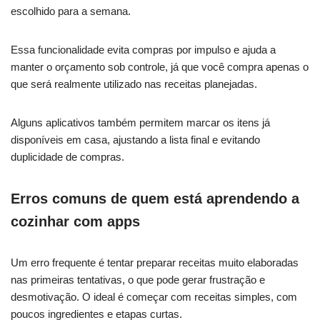
escolhido para a semana.
Essa funcionalidade evita compras por impulso e ajuda a
manter o orçamento sob controle, já que você compra apenas o
que será realmente utilizado nas receitas planejadas.
Alguns aplicativos também permitem marcar os itens já
disponíveis em casa, ajustando a lista final e evitando
duplicidade de compras.
Erros comuns de quem está aprendendo a
cozinhar com apps
Um erro frequente é tentar preparar receitas muito elaboradas
nas primeiras tentativas, o que pode gerar frustração e
desmotivação. O ideal é começar com receitas simples, com
poucos ingredientes e etapas curtas.