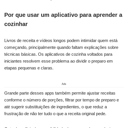
Por que usar um aplicativo para aprender a
cozinhar
Livros de receita e vídeos longos podem intimidar quem está
começando, principalmente quando faltam explicações sobre
técnicas básicas. Os aplicativos de cozinha voltados para
iniciantes resolvem esse problema ao dividir o preparo em
etapas pequenas e claras.
Ads
Grande parte desses apps também permite ajustar receitas
conforme o número de porções, filtrar por tempo de preparo e
até sugerir substituições de ingredientes, o que reduz a
frustração de não ter tudo o que a receita original pede.