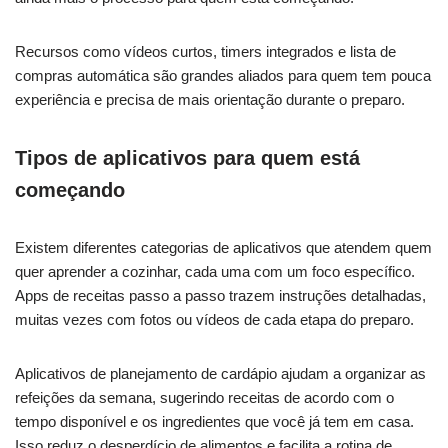
Recursos como vídeos curtos, timers integrados e lista de
compras automática são grandes aliados para quem tem pouca
experiência e precisa de mais orientação durante o preparo.
Tipos de aplicativos para quem está
começando
Existem diferentes categorias de aplicativos que atendem quem
quer aprender a cozinhar, cada uma com um foco específico.
Apps de receitas passo a passo trazem instruções detalhadas,
muitas vezes com fotos ou vídeos de cada etapa do preparo.
Aplicativos de planejamento de cardápio ajudam a organizar as
refeições da semana, sugerindo receitas de acordo com o
tempo disponível e os ingredientes que você já tem em casa.
Isso reduz o desperdício de alimentos e facilita a rotina de