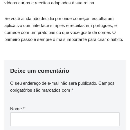
vídeos curtos e receitas adaptadas à sua rotina.
Se você ainda não decidiu por onde começar, escolha um
aplicativo com interface simples e receitas em português, e
comece com um prato básico que você goste de comer. O
primeiro passo é sempre o mais importante para criar o hábito.
Deixe um comentário
O seu endereço de e-mail não será publicado.
Campos
obrigatórios são marcados com
*
Nome
*