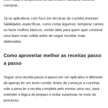
compras.
Já os aplicativos com foco em técnicas de cozinha ensinam
habilidades específicas, como cortar legumes, temperar carnes
ou fazer molhos básicos, sendo úteis para quem quer construir
uma base mais sólida antes de seguir receitas mais
elaboradas.
Como aproveitar melhor as receitas passo
a passo
Seguir uma receita passo a passo em um aplicativo é diferente
de apenas ler um texto corrido. Antes de começar a cozinhar,
vale a pena ler a receita completa pelo menos uma vez, para
entender a lógica do preparo e evitar surpresas no meio do
processo.