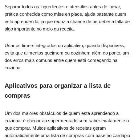
Separar todos os ingredientes e utensílios antes de iniciar,
prática conhecida como mise en place, ajuda bastante quem
está aprendendo, já que reduz a chance de perceber a falta de
algo importante no meio da receita.
Usar os timers integrados do aplicativo, quando disponíveis,
evita que alimentos queimem ou cozinhem além do ponto, um
dos erros mais comuns entre quem está começando na
cozinha.
Aplicativos para organizar a lista de
compras
Um dos maiores obstáculos de quem está aprendendo a
cozinhar é chegar ao supermercado sem saber exatamente o
que comprar. Muitos aplicativos de receitas geram
automaticamente uma lista de compras com base no cardápio