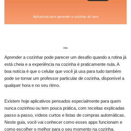
Ads
Aprender a cozinhar pode parecer um desafio quando a rotina já
está cheia e a experiência na cozinha é praticamente nula. A
boa notícia é que o celular que você já usa para tudo também
pode se tornar um professor particular de cozinha, disponível a
qualquer hora e no seu ritmo.
Existem hoje aplicativos pensados especialmente para quem
nunca cozinhou ou tem pouca prática, com receitas explicadas
passo a passo, vídeos curtos e listas de compras automáticas.
Neste guia, você vai conhecer como esses apps funcionam e
como escolher o melhor para o seu momento na cozinha.